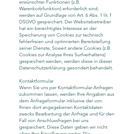
erwünschter Funktionen (z.B.
Warenkorbfunktion) erforderlich sind,
werden auf Grundlage von Art. 6 Abs. 1 lit. f
DSGVO gespeichert. Der Websitebetreiber
hat ein berechtigtes Interesse an der
Speicherung von Cookies zur technisch
fehlerfreien und optimierten Bereitstellung
seiner Dienste. Soweit andere Cookies (z.B.
Cookies zur Analyse Ihres Surfverhaltens)
gespeichert werden, werden diese in dieser
Datenschutzerklärung gesondert behandelt.
Kontaktformular
Wenn Sie uns per Kontaktformular Anfragen
zukommen lassen, werden Ihre Angaben aus
dem Anfrageformular inklusive der von
Ihnen dort angegebenen Kontaktdaten
zwecks Bearbeitung der Anfrage und für den
Fall von Anschlussfragen bei uns
gespeichert. Diese Daten geben wir nicht
ohne Ihre Einwilligung weiter. Die