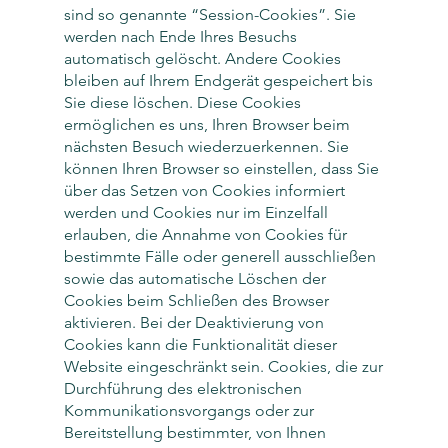
sind so genannte “Session-Cookies”. Sie
werden nach Ende Ihres Besuchs
automatisch gelöscht. Andere Cookies
bleiben auf Ihrem Endgerät gespeichert bis
Sie diese löschen. Diese Cookies
ermöglichen es uns, Ihren Browser beim
nächsten Besuch wiederzuerkennen. Sie
können Ihren Browser so einstellen, dass Sie
über das Setzen von Cookies informiert
werden und Cookies nur im Einzelfall
erlauben, die Annahme von Cookies für
bestimmte Fälle oder generell ausschließen
sowie das automatische Löschen der
Cookies beim Schließen des Browser
aktivieren. Bei der Deaktivierung von
Cookies kann die Funktionalität dieser
Website eingeschränkt sein. Cookies, die zur
Durchführung des elektronischen
Kommunikationsvorgangs oder zur
Bereitstellung bestimmter, von Ihnen