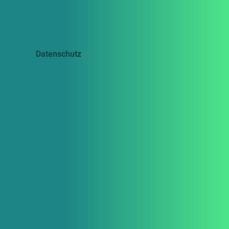
Datenschutz