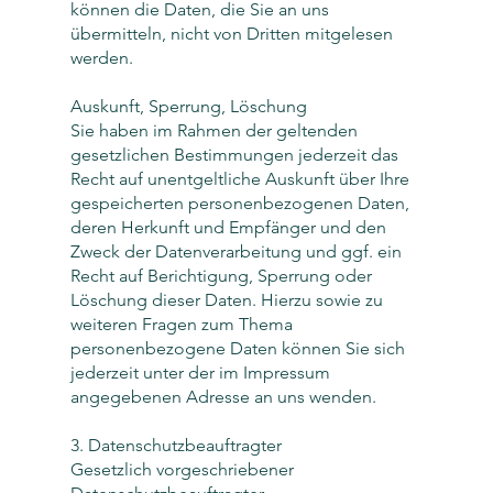
können die Daten, die Sie an uns
übermitteln, nicht von Dritten mitgelesen
werden.
Auskunft, Sperrung, Löschung
Sie haben im Rahmen der geltenden
gesetzlichen Bestimmungen jederzeit das
Recht auf unentgeltliche Auskunft über Ihre
gespeicherten personenbezogenen Daten,
deren Herkunft und Empfänger und den
Zweck der Datenverarbeitung und ggf. ein
Recht auf Berichtigung, Sperrung oder
Löschung dieser Daten. Hierzu sowie zu
weiteren Fragen zum Thema
personenbezogene Daten können Sie sich
jederzeit unter der im Impressum
angegebenen Adresse an uns wenden.
3. Datenschutzbeauftragter
Gesetzlich vorgeschriebener