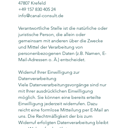
47807 Krefeld
+49 157 830 405 24
info@canal-consult.de
Verantwortliche Stelle ist die natürliche oder
juristische Person, die allein oder
gemeinsam mit anderen über die Zwecke
und Mittel der Verarbeitung von
personenbezogenen Daten (z.B. Namen, E-
Mail-Adressen o. Ä.) entscheidet.
Widerruf Ihrer Einwilligung zur
Datenverarbeitung
Viele Datenverarbeitungsvorgänge sind nur
mit Ihrer ausdrücklichen Einwilligung
möglich. Sie können eine bereits erteilte
Einwilligung jederzeit widerrufen. Dazu
reicht eine formlose Mitteilung per E-Mail an
uns. Die Rechtmäßigkeit der bis zum
Widerruf erfolgten Datenverarbeitung bleibt