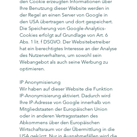
den Cookie erzeugten Informationen über
Ihre Benutzung dieser Website werden in
der Regel an einen Server von Google in
den USA übertragen und dort gespeichert.
Die Speicherung von Google-Analytics-
Cookies erfolgt auf Grundlage von Art. 6
Abs. 1 lit. f DSGVO. Der Websitebetreiber
hat ein berechtigtes Interesse an der Analyse
des Nutzerverhaltens, um sowohl sein
Webangebot als auch seine Werbung zu
optimieren.
IP Anonymisierung
Wir haben auf dieser Website die Funktion
IP-Anonymisierung aktiviert. Dadurch wird
Ihre IP-Adresse von Google innerhalb von
Mitgliedstaaten der Europäischen Union
oder in anderen Vertragsstaaten des
Abkommens über den Europäischen
Wirtschaftsraum vor der Übermittlung in die
USA gekürzt. Nur in Ausnahmefällen wird die