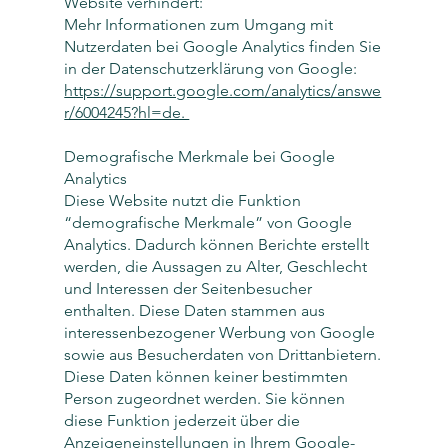
Website verhindert:
Mehr Informationen zum Umgang mit
Nutzerdaten bei Google Analytics finden Sie
in der Datenschutzerklärung von Google:
https://support.google.com/analytics/answe
r/6004245?hl=de.
Demografische Merkmale bei Google
Analytics
Diese Website nutzt die Funktion
“demografische Merkmale” von Google
Analytics. Dadurch können Berichte erstellt
werden, die Aussagen zu Alter, Geschlecht
und Interessen der Seitenbesucher
enthalten. Diese Daten stammen aus
interessenbezogener Werbung von Google
sowie aus Besucherdaten von Drittanbietern.
Diese Daten können keiner bestimmten
Person zugeordnet werden. Sie können
diese Funktion jederzeit über die
Anzeigeneinstellungen in Ihrem Google-