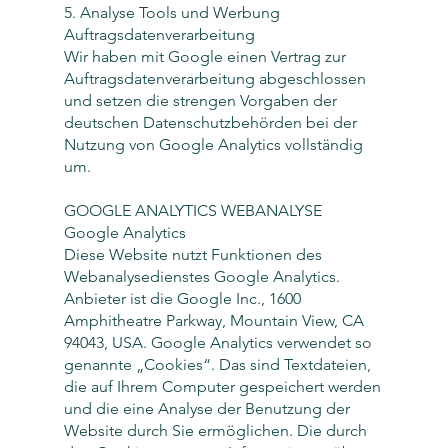
5. Analyse Tools und Werbung
Auftragsdatenverarbeitung
Wir haben mit Google einen Vertrag zur
Auftragsdatenverarbeitung abgeschlossen
und setzen die strengen Vorgaben der
deutschen Datenschutzbehörden bei der
Nutzung von Google Analytics vollständig
um.
GOOGLE ANALYTICS WEBANALYSE
Google Analytics
Diese Website nutzt Funktionen des
Webanalysedienstes Google Analytics.
Anbieter ist die Google Inc., 1600
Amphitheatre Parkway, Mountain View, CA
94043, USA. Google Analytics verwendet so
genannte „Cookies“. Das sind Textdateien,
die auf Ihrem Computer gespeichert werden
und die eine Analyse der Benutzung der
Website durch Sie ermöglichen. Die durch