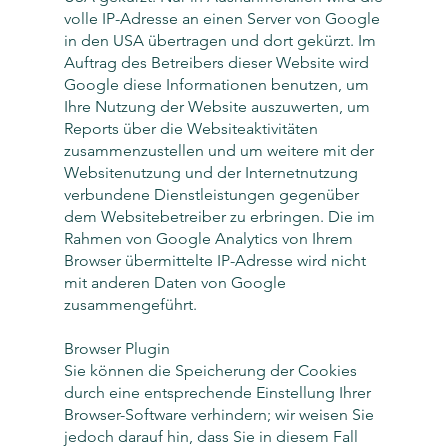
volle IP-Adresse an einen Server von Google
in den USA übertragen und dort gekürzt. Im
Auftrag des Betreibers dieser Website wird
Google diese Informationen benutzen, um
Ihre Nutzung der Website auszuwerten, um
Reports über die Websiteaktivitäten
zusammenzustellen und um weitere mit der
Websitenutzung und der Internetnutzung
verbundene Dienstleistungen gegenüber
dem Websitebetreiber zu erbringen. Die im
Rahmen von Google Analytics von Ihrem
Browser übermittelte IP-Adresse wird nicht
mit anderen Daten von Google
zusammengeführt.
Browser Plugin
Sie können die Speicherung der Cookies
durch eine entsprechende Einstellung Ihrer
Browser-Software verhindern; wir weisen Sie
jedoch darauf hin, dass Sie in diesem Fall