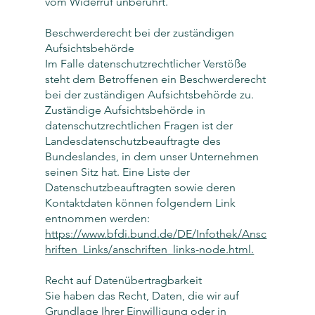
vom Widerruf unberührt.
Beschwerderecht bei der zuständigen
Aufsichtsbehörde
Im Falle datenschutzrechtlicher Verstöße
steht dem Betroffenen ein Beschwerderecht
bei der zuständigen Aufsichtsbehörde zu.
Zuständige Aufsichtsbehörde in
datenschutzrechtlichen Fragen ist der
Landesdatenschutzbeauftragte des
Bundeslandes, in dem unser Unternehmen
seinen Sitz hat. Eine Liste der
Datenschutzbeauftragten sowie deren
Kontaktdaten können folgendem Link
entnommen werden:
https://www.bfdi.bund.de/DE/Infothek/Ansc
hriften_Links/anschriften_links-node.html.
Recht auf Datenübertragbarkeit
Sie haben das Recht, Daten, die wir auf
Grundlage Ihrer Einwilligung oder in