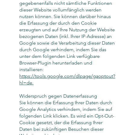
gegebenenfalls nicht sämtliche Funktionen
dieser Website vollumfänglich werden
nutzen können. Sie können darüber hinaus
die Erfassung der durch den Cookie
erzeugten und auf Ihre Nutzung der Website
bezogenen Daten (inkl. Ihrer IP-Adresse) an
Google sowie die Verarbeitung dieser Daten
durch Google verhindern, indem Sie das
unter dem folgenden Link verfügbare
Browser-Plugin herunterladen und
installieren:
https://tools.google.com/dlpage/gaoptout?
hl=de.
Widerspruch gegen Datenerfassung
Sie können die Erfassung Ihrer Daten durch
Google Analytics verhindern, indem Sie auf
folgenden Link klicken. Es wird ein Opt-Out-
Cookie gesetzt, der die Erfassung Ihrer
Daten bei zukünftigen Besuchen dieser