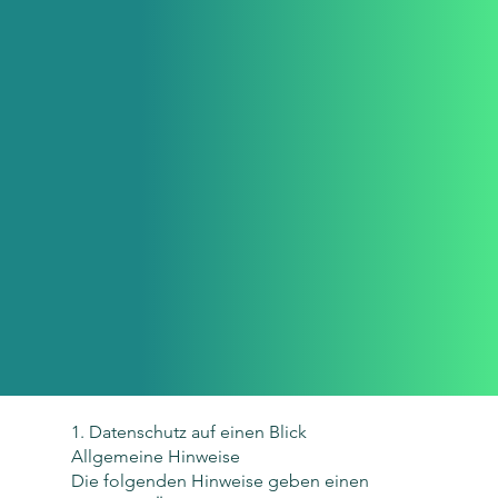
1. Datenschutz auf einen Blick
Allgemeine Hinweise
Die folgenden Hinweise geben einen