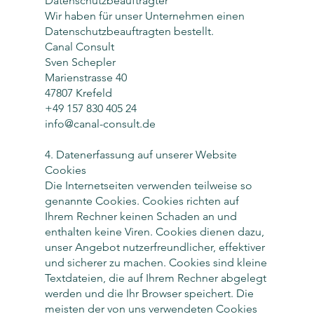
Datenschutzbeauftragter
Wir haben für unser Unternehmen einen
Datenschutzbeauftragten bestellt.
Canal Consult
Sven Schepler
Marienstrasse 40
47807 Krefeld
+49 157 830 405 24
info@canal-consult.de
4. Datenerfassung auf unserer Website
Cookies
Die Internetseiten verwenden teilweise so
genannte Cookies. Cookies richten auf
Ihrem Rechner keinen Schaden an und
enthalten keine Viren. Cookies dienen dazu,
unser Angebot nutzerfreundlicher, effektiver
und sicherer zu machen. Cookies sind kleine
Textdateien, die auf Ihrem Rechner abgelegt
werden und die Ihr Browser speichert. Die
meisten der von uns verwendeten Cookies