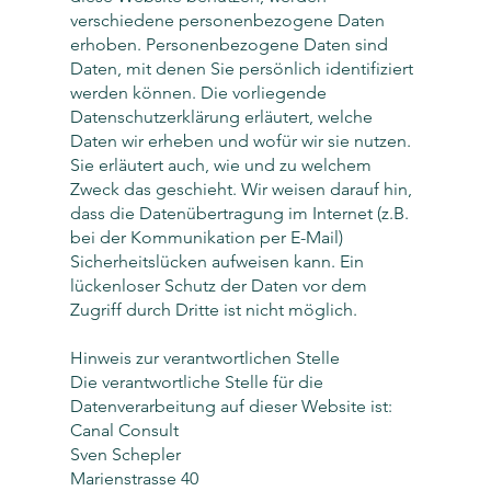
verschiedene personenbezogene Daten
erhoben. Personenbezogene Daten sind
Daten, mit denen Sie persönlich identifiziert
werden können. Die vorliegende
Datenschutzerklärung erläutert, welche
Daten wir erheben und wofür wir sie nutzen.
Sie erläutert auch, wie und zu welchem
Zweck das geschieht. Wir weisen darauf hin,
dass die Datenübertragung im Internet (z.B.
bei der Kommunikation per E-Mail)
Sicherheitslücken aufweisen kann. Ein
lückenloser Schutz der Daten vor dem
Zugriff durch Dritte ist nicht möglich.
Hinweis zur verantwortlichen Stelle
Die verantwortliche Stelle für die
Datenverarbeitung auf dieser Website ist:
Canal Consult
Sven Schepler
Marienstrasse 40