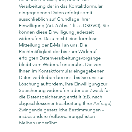
Verarbeitung der in das Kontaktformular
eingegebenen Daten erfolgt somit
ausschließlich auf Grundlage Ihrer
Einwilligung (Art. 6 Abs. 1 lit. a DSGVO). Sie
können diese Einwilligung jederzeit
widerrufen. Dazu reicht eine formlose
Mitteilung per E-Mail an uns. Die
Rechtmäßigkeit der bis zum Widerruf
erfolgten Datenverarbeitungsvorgänge
bleibt vom Widerruf unberührt. Die von
Ihnen im Kontaktformular eingegebenen
Daten verbleiben bei uns, bis Sie uns zur
Löschung auffordern, Ihre Einwilligung zur
Speicherung widerrufen oder der Zweck für
die Datenspeicherung entfällt (z.B. nach
abgeschlossener Bearbeitung Ihrer Anfrage).
Zwingende gesetzliche Bestimmungen –
insbesondere Aufbewahrungsfristen –
bleiben unberührt.