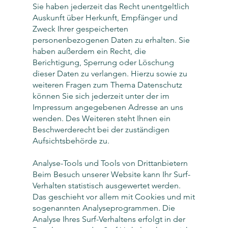
Sie haben jederzeit das Recht unentgeltlich
Auskunft über Herkunft, Empfänger und
Zweck Ihrer gespeicherten
personenbezogenen Daten zu erhalten. Sie
haben außerdem ein Recht, die
Berichtigung, Sperrung oder Löschung
dieser Daten zu verlangen. Hierzu sowie zu
weiteren Fragen zum Thema Datenschutz
können Sie sich jederzeit unter der im
Impressum angegebenen Adresse an uns
wenden. Des Weiteren steht Ihnen ein
Beschwerderecht bei der zuständigen
Aufsichtsbehörde zu.
Analyse-Tools und Tools von Drittanbietern
Beim Besuch unserer Website kann Ihr Surf-
Verhalten statistisch ausgewertet werden.
Das geschieht vor allem mit Cookies und mit
sogenannten Analyseprogrammen. Die
Analyse Ihres Surf-Verhaltens erfolgt in der