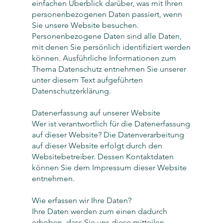
einfachen Überblick darüber, was mit Ihren
personenbezogenen Daten passiert, wenn
Sie unsere Website besuchen.
Personenbezogene Daten sind alle Daten,
mit denen Sie persönlich identifiziert werden
können. Ausführliche Informationen zum
Thema Datenschutz entnehmen Sie unserer
unter diesem Text aufgeführten
Datenschutzerklärung.
Datenerfassung auf unserer Website
Wer ist verantwortlich für die Datenerfassung
auf dieser Website? Die Datenverarbeitung
auf dieser Website erfolgt durch den
Websitebetreiber. Dessen Kontaktdaten
können Sie dem Impressum dieser Website
entnehmen.
Wie erfassen wir Ihre Daten?
Ihre Daten werden zum einen dadurch
erhoben, dass Sie uns diese mitteilen.