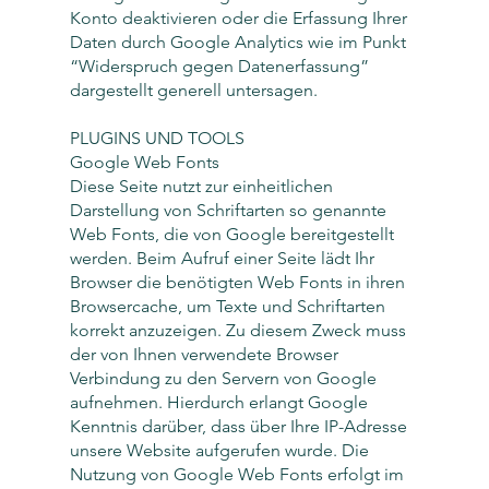
Konto deaktivieren oder die Erfassung Ihrer
Daten durch Google Analytics wie im Punkt
“Widerspruch gegen Datenerfassung”
dargestellt generell untersagen.
PLUGINS UND TOOLS
Google Web Fonts
Diese Seite nutzt zur einheitlichen
Darstellung von Schriftarten so genannte
Web Fonts, die von Google bereitgestellt
werden. Beim Aufruf einer Seite lädt Ihr
Browser die benötigten Web Fonts in ihren
Browsercache, um Texte und Schriftarten
korrekt anzuzeigen. Zu diesem Zweck muss
der von Ihnen verwendete Browser
Verbindung zu den Servern von Google
aufnehmen. Hierdurch erlangt Google
Kenntnis darüber, dass über Ihre IP-Adresse
unsere Website aufgerufen wurde. Die
Nutzung von Google Web Fonts erfolgt im