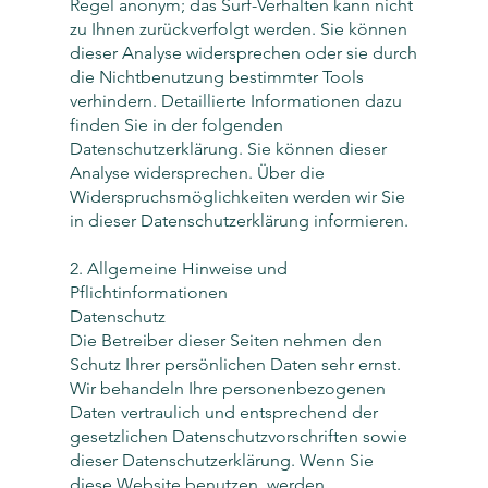
Regel anonym; das Surf-Verhalten kann nicht
zu Ihnen zurückverfolgt werden. Sie können
dieser Analyse widersprechen oder sie durch
die Nichtbenutzung bestimmter Tools
verhindern. Detaillierte Informationen dazu
finden Sie in der folgenden
Datenschutzerklärung. Sie können dieser
Analyse widersprechen. Über die
Widerspruchsmöglichkeiten werden wir Sie
in dieser Datenschutzerklärung informieren.
2. Allgemeine Hinweise und
Pflichtinformationen
Datenschutz
Die Betreiber dieser Seiten nehmen den
Schutz Ihrer persönlichen Daten sehr ernst.
Wir behandeln Ihre personenbezogenen
Daten vertraulich und entsprechend der
gesetzlichen Datenschutzvorschriften sowie
dieser Datenschutzerklärung. Wenn Sie
diese Website benutzen, werden