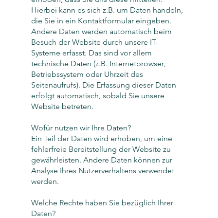
Hierbei kann es sich z.B. um Daten handeln,
die Sie in ein Kontaktformular eingeben.
Andere Daten werden automatisch beim
Besuch der Website durch unsere IT-
Systeme erfasst. Das sind vor allem
technische Daten (z.B. Internetbrowser,
Betriebssystem oder Uhrzeit des
Seitenaufrufs). Die Erfassung dieser Daten
erfolgt automatisch, sobald Sie unsere
Website betreten.
Wofür nutzen wir Ihre Daten?
Ein Teil der Daten wird erhoben, um eine
fehlerfreie Bereitstellung der Website zu
gewährleisten. Andere Daten können zur
Analyse Ihres Nutzerverhaltens verwendet
werden.
Welche Rechte haben Sie bezüglich Ihrer
Daten?