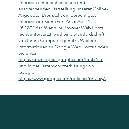
Interesse einer einheitlichen und
ansprechenden Darstellung unserer Online-
Angebote. Dies stellt ein berechtigtes
Interesse im Sinne von Art. 6 Abs. 1 lit. f
DSGVO dar. Wenn Ihr Browser Web Fonts
nicht unterstützt, wird eine Standardschrift
von Ihrem Computer genutzt. Weitere
Informationen zu Google Web Fonts finden
Sie unter
https://developers.google.com/fonts/faq
und in der Datenschutzerklärung von
Google:
https://www.google.com/policies/privacy/.