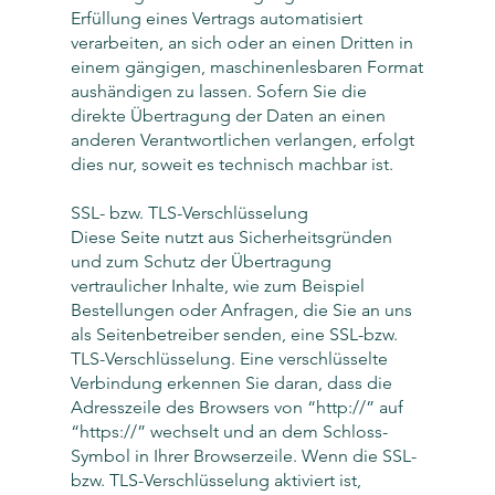
Erfüllung eines Vertrags automatisiert
verarbeiten, an sich oder an einen Dritten in
einem gängigen, maschinenlesbaren Format
aushändigen zu lassen. Sofern Sie die
direkte Übertragung der Daten an einen
anderen Verantwortlichen verlangen, erfolgt
dies nur, soweit es technisch machbar ist.
SSL- bzw. TLS-Verschlüsselung
Diese Seite nutzt aus Sicherheitsgründen
und zum Schutz der Übertragung
vertraulicher Inhalte, wie zum Beispiel
Bestellungen oder Anfragen, die Sie an uns
als Seitenbetreiber senden, eine SSL-bzw.
TLS-Verschlüsselung. Eine verschlüsselte
Verbindung erkennen Sie daran, dass die
Adresszeile des Browsers von “http://” auf
“https://” wechselt und an dem Schloss-
Symbol in Ihrer Browserzeile. Wenn die SSL-
bzw. TLS-Verschlüsselung aktiviert ist,